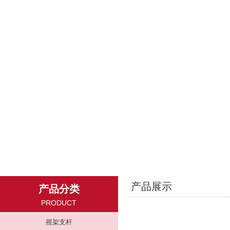
产品展示
产品分类
PRODUCT
摇架支杆